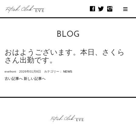
BLOG
おはようございます。本日、さくら
さん出勤です。
evefront 2026年01月8日 カテゴリー：
NEWS
古い記事へ
新しい記事へ