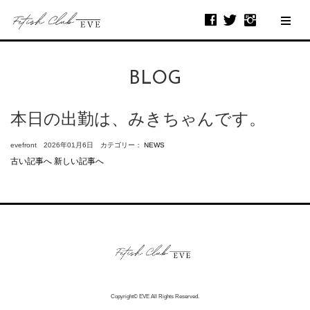
BLOG
本日の出勤は、みきちゃんです。
evefront 2026年01月6日 カテゴリー：
NEWS
古い記事へ
新しい記事へ
Copyright© EVE All Rights Reserved.