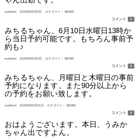
evefront 2026年06月5日 カテゴリー： NEWS
コメント
0
みちるちゃん、6月10日水曜日13時か
ら当日予約可能です。もちろん事前予
約も♪
evefront 2026年06月2日 カテゴリー： NEWS
コメント
0
みちるちゃん、月曜日と木曜日の事前
予約になります。また90分以上から
の予約をお願い致します。
evefront 2026年05月31日 カテゴリー： NEWS
コメント
0
おはようございます。本日、うみか
ちゃん出ですよん。