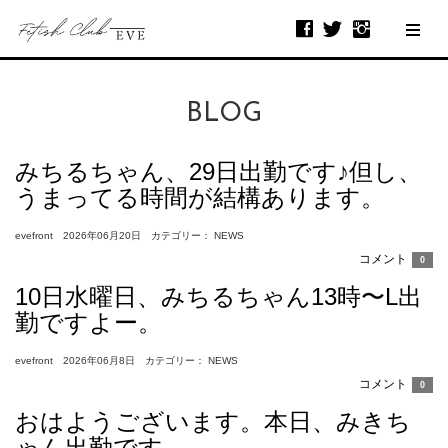
BLOG
みちるちゃん、29日出勤です♪但し、
うまってる時間が結構あります。
evefront 2026年06月20日 カテゴリー： NEWS
コメント
0
10日水曜日、みちるちゃん13時〜L出
勤ですよー。
evefront 2026年06月8日 カテゴリー： NEWS
コメント
0
おはようございます。本日、みきち
ゃん出勤です。