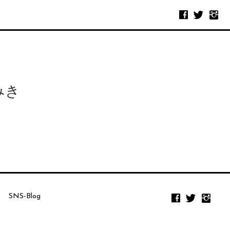
みき
SNS-Blog