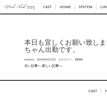
CAST
HOME
SYSTEM
LIN
本日も宜しくお願い致しま
ちゃん出勤です。
evefront 2024年06月13日 カテゴリー：
NEWS
古い記事へ
新しい記事へ
CAST