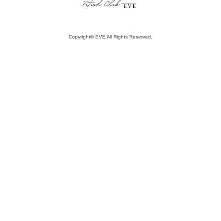
Copyright© EVE All Rights Reserved.