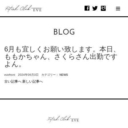
BLOG
6月も宜しくお願い致します。本日、
ももかちゃん、さくらさん出勤です
よん。
evefront 2024年06月3日 カテゴリー：
NEWS
古い記事へ
新しい記事へ