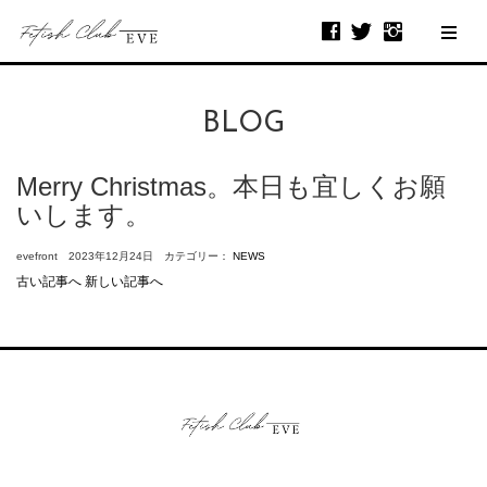
BLOG
Merry Christmas。本日も宜しくお願
いします。
evefront 2023年12月24日 カテゴリー：
NEWS
古い記事へ
新しい記事へ