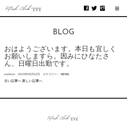
BLOG
おはようございます。本日も宜しく
お願いしますら。因みにひなたさ
ん、日曜日出勤です。
evefront 2023年09月22日 カテゴリー：
NEWS
古い記事へ
新しい記事へ