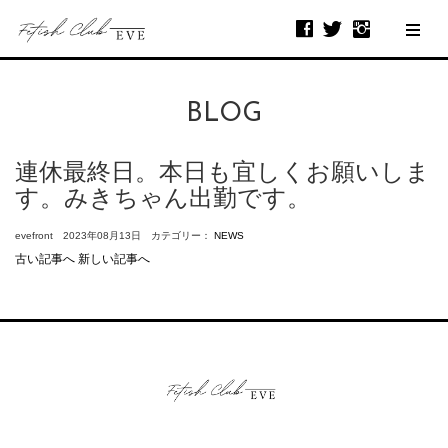
BLOG
連休最終日。本日も宜しくお願いしま
す。みきちゃん出勤です。
evefront 2023年08月13日 カテゴリー：
NEWS
古い記事へ
新しい記事へ