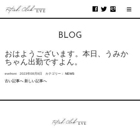
BLOG
おはようございます。本日、うみか
ちゃん出勤ですよん。
evefront 2023年08月9日 カテゴリー：
NEWS
古い記事へ
新しい記事へ