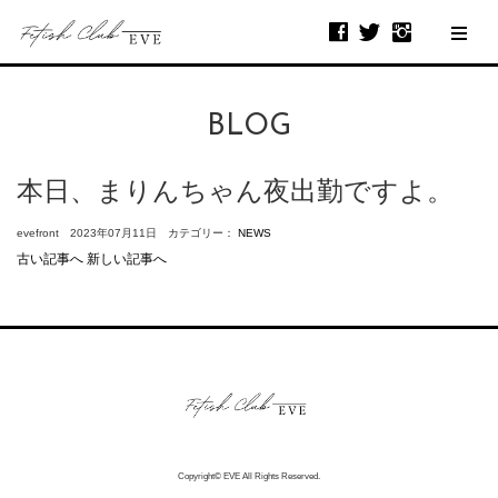
BLOG
本日、まりんちゃん夜出勤ですよ。
evefront 2023年07月11日 カテゴリー：
NEWS
古い記事へ
新しい記事へ
Copyright© EVE All Rights Reserved.