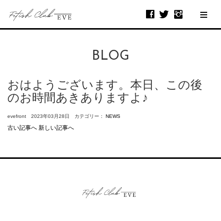
BLOG
おはようございます。本日、この後
のお時間あきありますよ♪
evefront 2023年03月28日 カテゴリー：
NEWS
古い記事へ
新しい記事へ