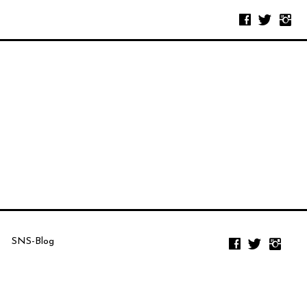
SNS-Blog