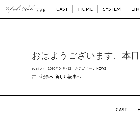
CAST
HOME
SYSTEM
LIN
おはようございます。本日
evefront 2026年04月4日 カテゴリー：
NEWS
古い記事へ
新しい記事へ
CAST