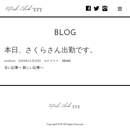
BLOG
本日、さくらさん出勤です。
evefront 2025年11月10日 カテゴリー：
NEWS
古い記事へ
新しい記事へ
Copyright© EVE All Rights Reserved.